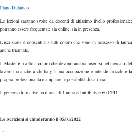
Piano Didattico
Le lezioni saranno svolte da docenti di altissimo livello professionale;
potranno essere frequentate sia online, sia in presenza.
L’iscrizione è consentita a tutti coloro che sono in possesso di laurea
anche triennale.
Il Master è rivolto a coloro che devono ancora inserirsi nel mercato del
lavoro ma anche a chi ha già una occupazione e intende arricchire la
propria professionalità e ampliare le possibilità di carriera.
Il percorso formativo ha durata di 1 anno ed attribuisce 60 CFU.
Le iscrizioni si chiuderanno il 05/01/2022